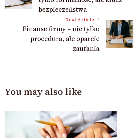
Navigation
bezpieczeństwa
Next Article
Finanse firmy – nie tylko
procedura, ale oparcie
zaufania
You may also like