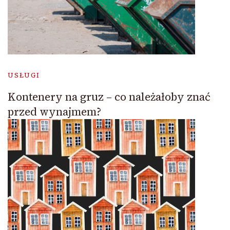
USŁUGI
Kontenery na gruz – co należałoby znać
przed wynajmem?