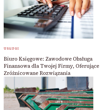
USŁUGI
Biuro Księgowe: Zawodowe Obsługa
Finansowa dla Twojej Firmy, Oferujące
Zróżnicowane Rozwiązania