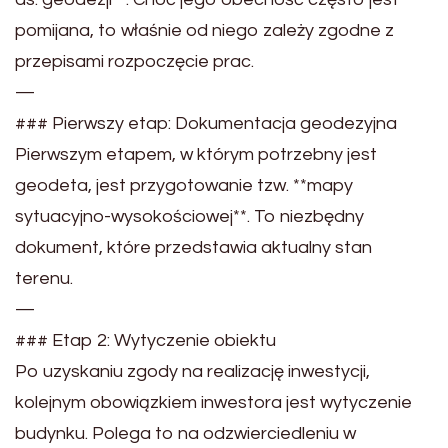
pomijana, to właśnie od niego zależy zgodne z
przepisami rozpoczęcie prac.
—
### Pierwszy etap: Dokumentacja geodezyjna
Pierwszym etapem, w którym potrzebny jest
geodeta, jest przygotowanie tzw. **mapy
sytuacyjno-wysokościowej**. To niezbędny
dokument, które przedstawia aktualny stan
terenu.
—
### Etap 2: Wytyczenie obiektu
Po uzyskaniu zgody na realizację inwestycji,
kolejnym obowiązkiem inwestora jest wytyczenie
budynku. Polega to na odzwierciedleniu w