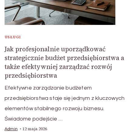
USŁUGI
Jak profesjonalnie uporządkować
strategicznie budżet przedsiębiorstwa a
także efektywniej zarządzać rozwój
przedsiębiorstwa
Efektywne zarządzanie budżetem
przedsiębiorstwa staje się jednym z kluczowych
elementów stabilnego rozwoju biznesu.
Świadome podejście …
12 maja 2026
Admin