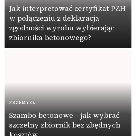
Jak interpretować certyfikat PZH
w połączeniu z deklaracją
zgodności wyrobu wybierając
zbiornika betonowego?
PRZEMYSŁ
Szambo betonowe – jak wybrać
szczelny zbiornik bez zbędnych
kosztów