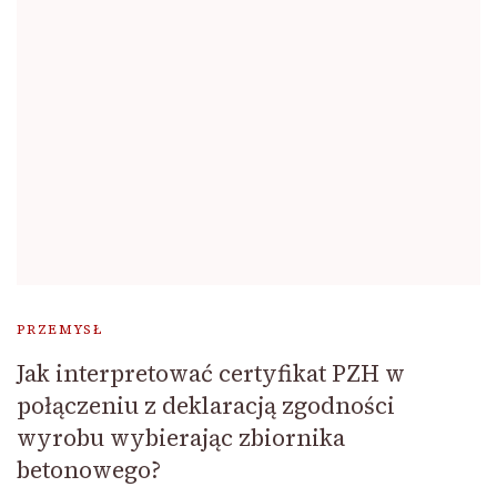
PRZEMYSŁ
Jak interpretować certyfikat PZH w
połączeniu z deklaracją zgodności
wyrobu wybierając zbiornika
betonowego?