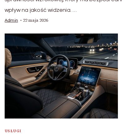
wpływ na jakość widzenia. …
22 maja 2026
Admin
USŁUGI