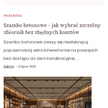
PRZEMYSŁ
Szambo betonowe – jak wybrać szczelny
zbiornik bez zbędnych kosztów
Szambo betonowe cieszy się niesłabnącą
popularnością wśród inwestorów na posesjach
bez dostępu do sieci kanalizacyjnej. …
4 lipca 2026
Admin