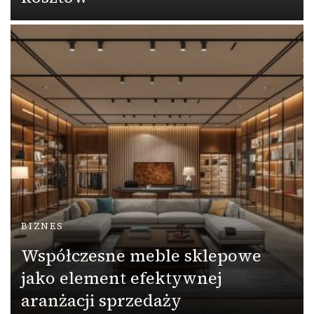
BIZNES
Współczesne meble sklepowe
jako element efektywnej
aranżacji sprzedaży