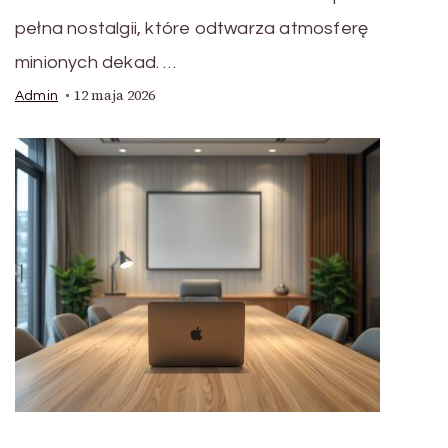
pełna nostalgii, które odtwarza atmosferę
minionych dekad. …
12 maja 2026
Admin