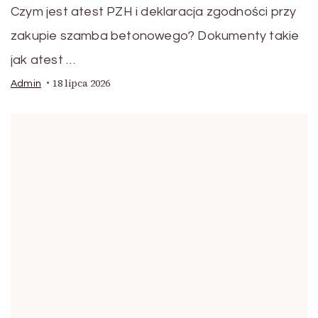
Czym jest atest PZH i deklaracja zgodności przy
zakupie szamba betonowego? Dokumenty takie
jak atest …
18 lipca 2026
Admin