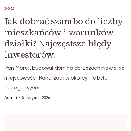
DOM
Jak dobrać szambo do liczby
mieszkańców i warunków
działki? Najczęstsze błędy
inwestorów.
Pan Marek budował dom na obrzeżach niewielkiej
miejscowości. Kanalizacji w okolicy nie było,
dlatego wybór …
5 sierpnia 2026
Admin