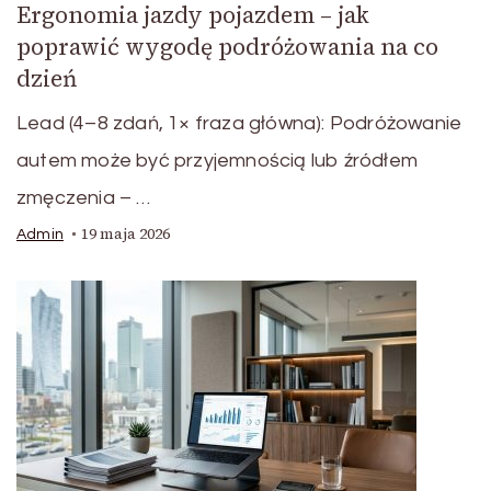
Ergonomia jazdy pojazdem – jak
poprawić wygodę podróżowania na co
dzień
Lead (4–8 zdań, 1× fraza główna): Podróżowanie
autem może być przyjemnością lub źródłem
zmęczenia – …
19 maja 2026
Admin