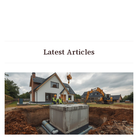
Latest Articles