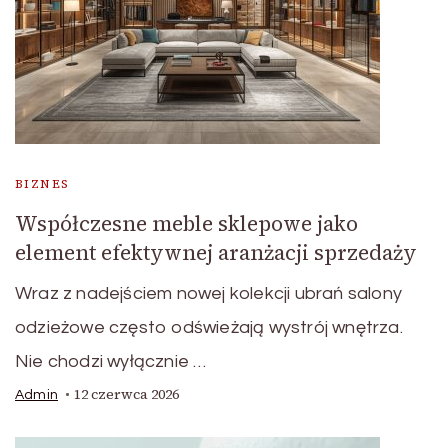
BIZNES
Współczesne meble sklepowe jako
element efektywnej aranżacji sprzedaży
Wraz z nadejściem nowej kolekcji ubrań salony
odzieżowe często odświeżają wystrój wnętrza.
Nie chodzi wyłącznie …
12 czerwca 2026
Admin