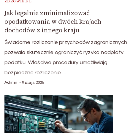
ZDROWIE.PL
Jak legalnie zminimalizować
opodatkowania w dwóch krajach
dochodów z innego kraju
Świadome rozliczanie przychodów zagranicznych
pozwala skutecznie ograniczyć ryzyko nadpłaty
podatku. Właściwe procedury umożliwiają
bezpieczne rozliczenie …
9 maja 2026
Admin