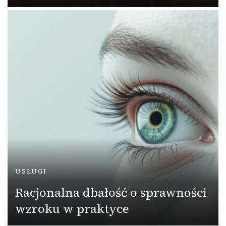
USŁUGI
Racjonalna dbałość o sprawności
wzroku w praktyce